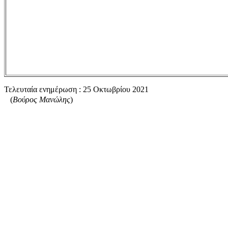
Τελευταία ενημέρωση :
25 Οκτωβρίου 2021
(
Βούρος Μανώλης
)