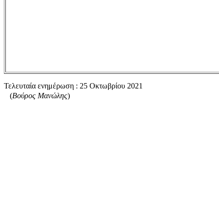
Τελευταία ενημέρωση :
25 Οκτωβρίου 2021
(
Βούρος Μανώλης
)